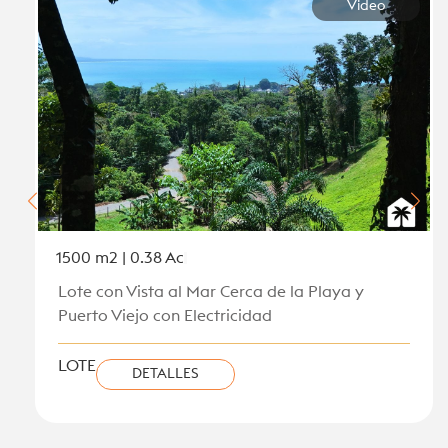
Video
1500 m2 | 0.38 Ac
Lote con Vista al Mar Cerca de la Playa y
Puerto Viejo con Electricidad
LOTE
DETALLES
Ver todas las nuevas listas en la Costa Caribe