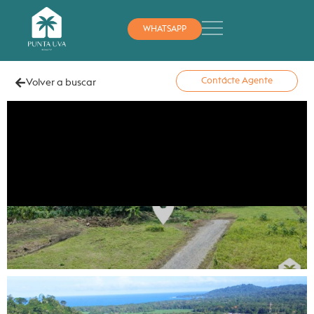
WHATSAPP
Contácte Agente
Volver a buscar