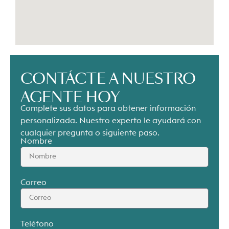
CONTÁCTE A NUESTRO
AGENTE HOY
Complete sus datos para obtener información
personalizada. Nuestro experto le ayudará con
cualquier pregunta o siguiente paso.
Nombre
Correo
Teléfono