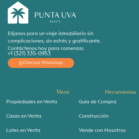
Elíjanos para un viaje inmobiliario sin
complicaciones, sin estrés y gratificante.
Contáctenos hoy para comenzar.
+1 (321) 335-0953
Chat por WhatsApp
Menú
Herramientas
Propiedades en Venta
Guía de Compra
Casas en Venta
Construcción
Lotes en Venta
Vende con Nosotros