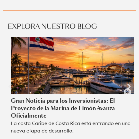
EXPLORA NUESTRO BLOG
Gran Noticia para los Inversionistas: El
Proyecto de la Marina de Limón Avanza
Oficialmente
La costa Caribe de Costa Rica está entrando en una
nueva etapa de desarrollo.